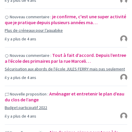
il y a plus de 4 ans
je confirme, c'est une super activité
Nouveau commentaire :
que je pratique depuis plusieurs années ma…
Plus de créneaux pour l’aquabike
il y a plus de 4 ans
Tout à fait d’accord. Depuis l’entree
Nouveau commentaire :
a l’école des primaires par la rue Marceli…
Sécurisation aux abords de l'école JULES FERRY mais pas seulement
il y a plus de 4 ans
Aménager et entretenir le plan d’eau
Nouvelle proposition :
du clos de l’ange
Budget participatif 2022
il y a plus de 4 ans