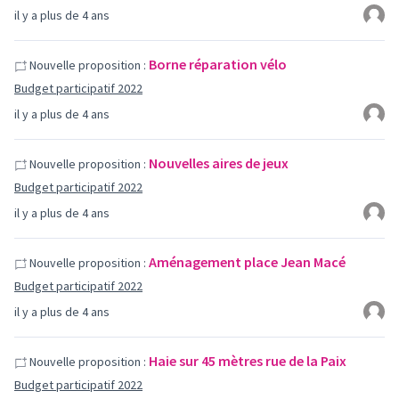
il y a plus de 4 ans
Borne réparation vélo
Nouvelle proposition :
Budget participatif 2022
il y a plus de 4 ans
Nouvelles aires de jeux
Nouvelle proposition :
Budget participatif 2022
il y a plus de 4 ans
Aménagement place Jean Macé
Nouvelle proposition :
Budget participatif 2022
il y a plus de 4 ans
Haie sur 45 mètres rue de la Paix
Nouvelle proposition :
Budget participatif 2022