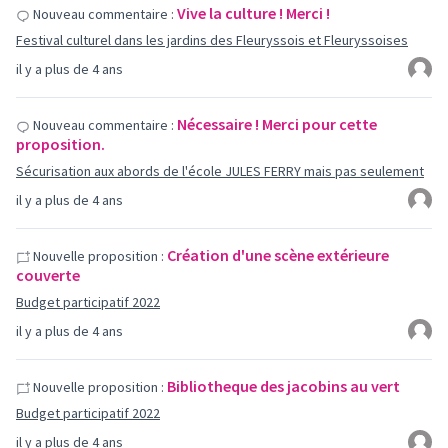
Vive la culture ! Merci !
Nouveau commentaire :
Festival culturel dans les jardins des Fleuryssois et Fleuryssoises
il y a plus de 4 ans
Nécessaire ! Merci pour cette
Nouveau commentaire :
proposition.
Sécurisation aux abords de l'école JULES FERRY mais pas seulement
il y a plus de 4 ans
Création d'une scène extérieure
Nouvelle proposition :
couverte
Budget participatif 2022
il y a plus de 4 ans
Bibliotheque des jacobins au vert
Nouvelle proposition :
Budget participatif 2022
il y a plus de 4 ans