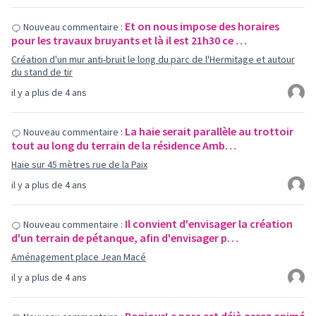
Et on nous impose des horaires
Nouveau commentaire :
pour les travaux bruyants et là il est 21h30 ce …
Création d'un mur anti-bruit le long du parc de l'Hermitage et autour
du stand de tir
il y a plus de 4 ans
La haie serait parallèle au trottoir
Nouveau commentaire :
tout au long du terrain de la résidence Amb…
Haie sur 45 mètres rue de la Paix
il y a plus de 4 ans
Il convient d'envisager la création
Nouveau commentaire :
d'un terrain de pétanque, afin d'envisager p…
Aménagement place Jean Macé
il y a plus de 4 ans