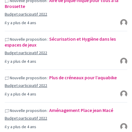
Aire de pique-nique pour tous à la
Nouvelle proposition :
Brossette
Budget participatif 2022
il y a plus de 4 ans
Sécurisation et Hygiène dans les
Nouvelle proposition :
espaces de jeux
Budget participatif 2022
il y a plus de 4 ans
Plus de créneaux pour l’aquabike
Nouvelle proposition :
Budget participatif 2022
il y a plus de 4 ans
Aménagement Place jean Macé
Nouvelle proposition :
Budget participatif 2022
il y a plus de 4 ans