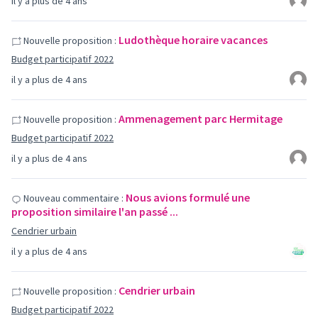
il y a plus de 4 ans
Ludothèque horaire vacances
Nouvelle proposition :
Budget participatif 2022
il y a plus de 4 ans
Ammenagement parc Hermitage
Nouvelle proposition :
Budget participatif 2022
il y a plus de 4 ans
Nous avions formulé une
Nouveau commentaire :
proposition similaire l'an passé ...
Cendrier urbain
il y a plus de 4 ans
Cendrier urbain
Nouvelle proposition :
Budget participatif 2022