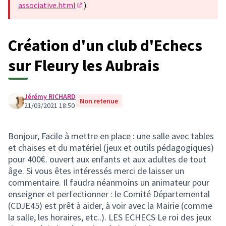
associative.html
).
(Lien externe)
Création d'un club d'Echecs
sur Fleury les Aubrais
Jérémy RICHARD
Non retenue
21/03/2021 18:50
Bonjour, Facile à mettre en place : une salle avec tables
et chaises et du matériel (jeux et outils pédagogiques)
pour 400€. ouvert aux enfants et aux adultes de tout
âge. Si vous êtes intéressés merci de laisser un
commentaire. Il faudra néanmoins un animateur pour
enseigner et perfectionner : le Comité Départemental
(CDJE45) est prêt à aider, à voir avec la Mairie (comme
la salle, les horaires, etc..). LES ECHECS Le roi des jeux