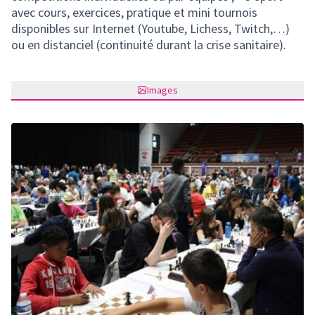
avec cours, exercices, pratique et mini tournois
disponibles sur Internet (Youtube, Lichess, Twitch,…)
ou en distanciel (continuité durant la crise sanitaire).
Images