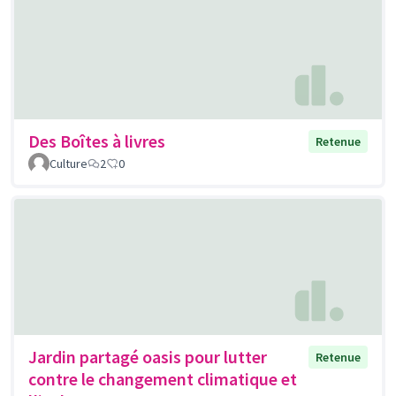
Des Boîtes à livres
Retenue
Culture
2
0
Jardin partagé oasis pour lutter
Retenue
contre le changement climatique et