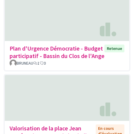
Plan d'Urgence Démocratie - Budget
Retenue
participatif - Bassin du Clos de l'Ange
BRUNEAU
1
0
Valorisation de la place Jean
En cours
d'évaluation