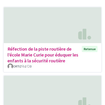
Réfection de la piste routière de
Retenue
l’école Marie Curie pour éduquer les
enfants à la sécurité routière
ORTIZ
1
0