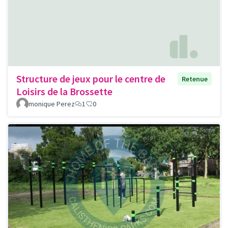
Structure de jeux pour le centre de
Retenue
Loisirs de la Brossette
monique Perez
1
0