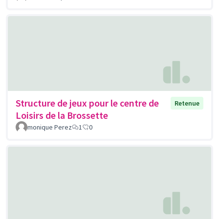
Structure de jeux pour le centre de
Retenue
Loisirs de la Brossette
monique Perez
1
0