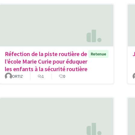
Réfection de la piste routière de
Retenue
l’école Marie Curie pour éduquer
les enfants à la sécurité routière
ORTIZ
1
0