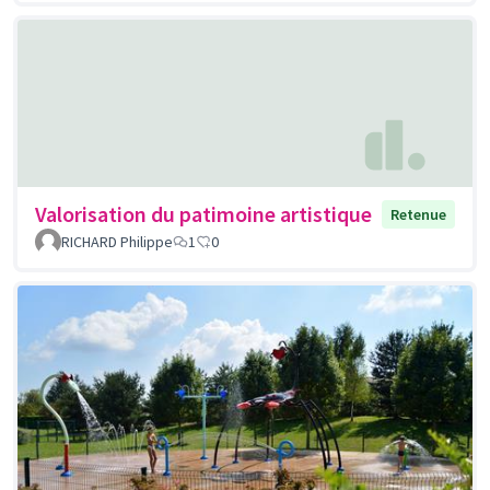
Valorisation du patimoine artistique
Retenue
RICHARD Philippe
1
0