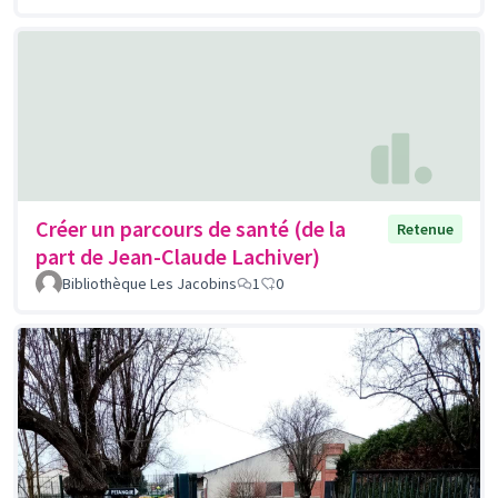
Créer un parcours de santé (de la
Retenue
part de Jean-Claude Lachiver)
Bibliothèque Les Jacobins
1
0