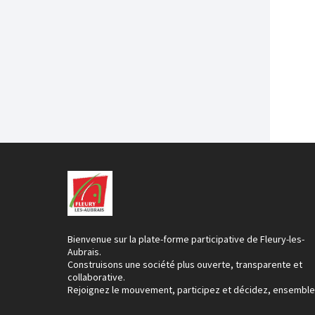
Bienvenue sur la plate-forme participative de Fleury-les-
Aubrais.
Construisons une société plus ouverte, transparente et
collaborative.
Rejoignez le mouvement, participez et décidez, ensemble