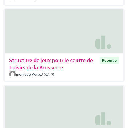
Structure de jeux pour le centre de
Retenue
Loisirs de la Brossette
monique Perez
1
0