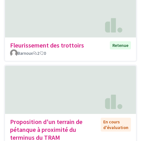
Fleurissement des trottoirs
Retenue
Barnoux
2
0
Proposition d'un terrain de
En cours
d'évaluation
pétanque à proximité du
terminus du TRAM