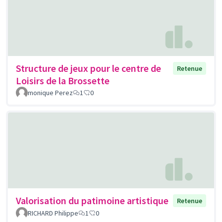
Structure de jeux pour le centre de
Retenue
Loisirs de la Brossette
monique Perez
1
0
Valorisation du patimoine artistique
Retenue
RICHARD Philippe
1
0