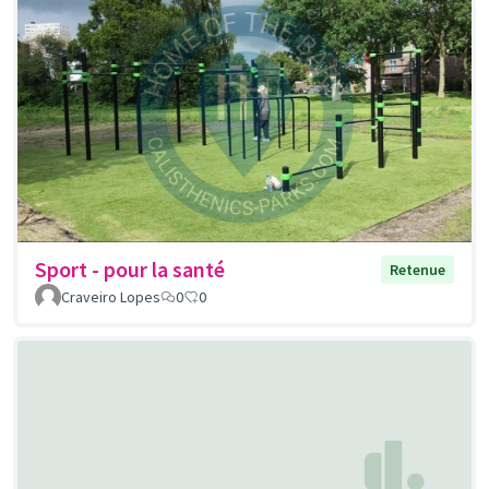
Sport - pour la santé
Retenue
Craveiro Lopes
0
0