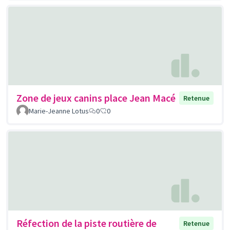
Zone de jeux canins place Jean Macé
Retenue
Marie-Jeanne Lotus
0
0
Réfection de la piste routière de
Retenue