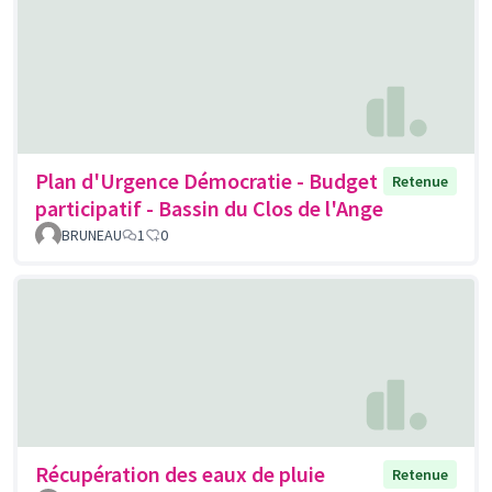
Plan d'Urgence Démocratie - Budget
Retenue
participatif - Bassin du Clos de l'Ange
BRUNEAU
1
0
Récupération des eaux de pluie
Retenue