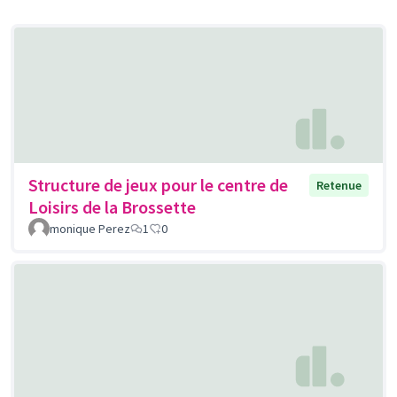
Structure de jeux pour le centre de
Retenue
Loisirs de la Brossette
monique Perez
1
0