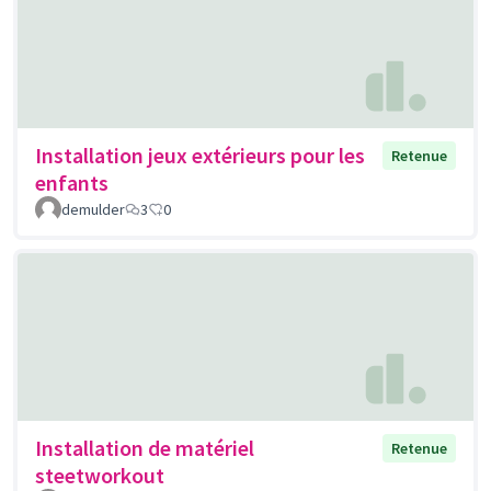
Installation jeux extérieurs pour les
Retenue
enfants
demulder
3
0
Installation de matériel
Retenue
steetworkout