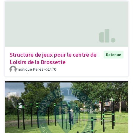
Structure de jeux pour le centre de
Retenue
Loisirs de la Brossette
monique Perez
1
0