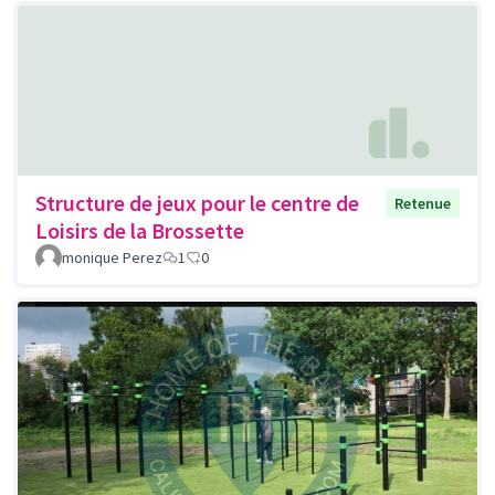
Structure de jeux pour le centre de
Retenue
Loisirs de la Brossette
monique Perez
1
0