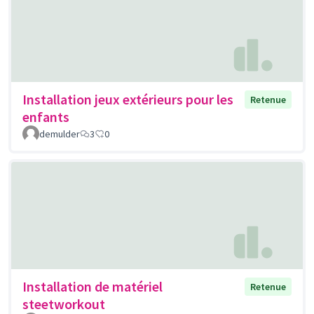
Installation jeux extérieurs pour les
Retenue
enfants
demulder
3
0
Installation de matériel
Retenue
steetworkout