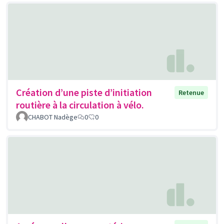
Création d’une piste d’initiation
Retenue
routière à la circulation à vélo.
CHABOT Nadège
0
0