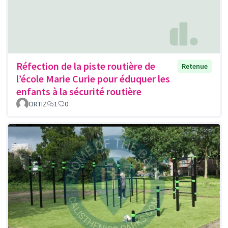
Réfection de la piste routière de
Retenue
l’école Marie Curie pour éduquer les
enfants à la sécurité routière
ORTIZ
1
0