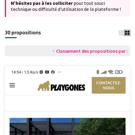
N'hésitez pas à les solliciter
pour tout souci
technique ou difficulté d'utilisation de la plateforme !
30 propositions
Classement des propositions par :