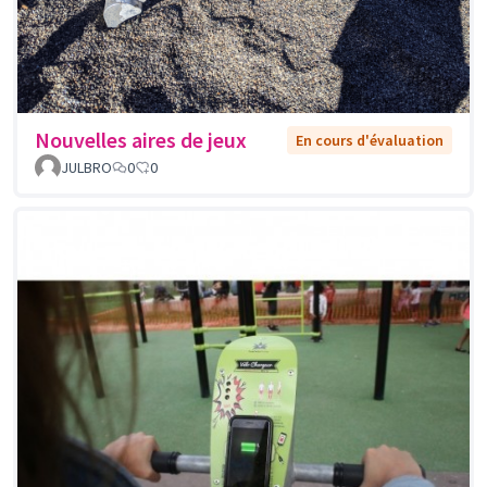
Nouvelles aires de jeux
En cours d'évaluation
JULBRO
0
0