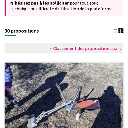
N'hésitez pas à les solliciter
pour tout souci
technique ou difficulté d'utilisation de la plateforme !
30 propositions
Classement des propositions par :