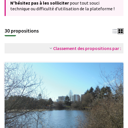
N'hésitez pas à les solliciter
pour tout souci
technique ou difficulté d'utilisation de la plateforme !
30 propositions
Classement des propositions par :