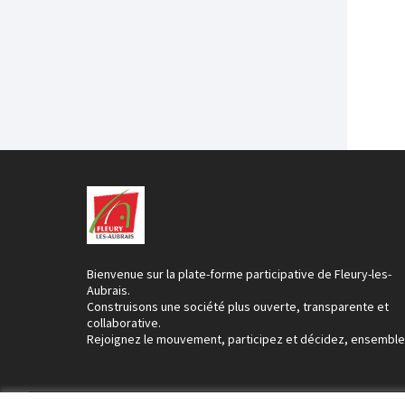
Bienvenue sur la plate-forme participative de Fleury-les-
Aubrais.
Construisons une société plus ouverte, transparente et
collaborative.
Rejoignez le mouvement, participez et décidez, ensemble