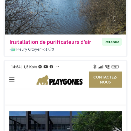
Installation de purificateurs d’air
Retenue
Fleury Citoyen
1
0