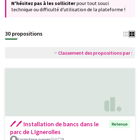
N'hésitez pas à les solliciter
pour tout souci
technique ou difficulté d'utilisation de la plateforme !
30 propositions
Classement des propositions par :
🖊🖊 Installation de bancs dans le
Retenue
parc de LIgnerolles
Formulaire papier
1
0