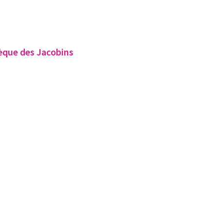
thèque des Jacobins