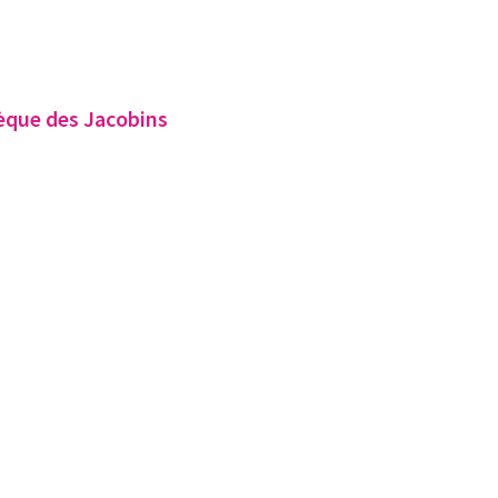
thèque des Jacobins