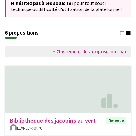
N'hésitez pas à les solliciter
pour tout souci
technique ou difficulté d'utilisation de la plateforme !
6 propositions
Classement des propositions par :
Bibliotheque des jacobins au vert
Retenue
LEVREL
0
0