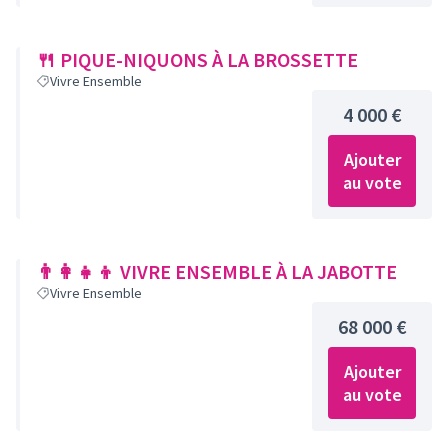
🍴 PIQUE-NIQUONS À LA BROSSETTE
Vivre Ensemble
4 000 €
Ajouter
au vote
👨‍👩‍👧‍👦 VIVRE ENSEMBLE À LA JABOTTE
Vivre Ensemble
68 000 €
Ajouter
au vote