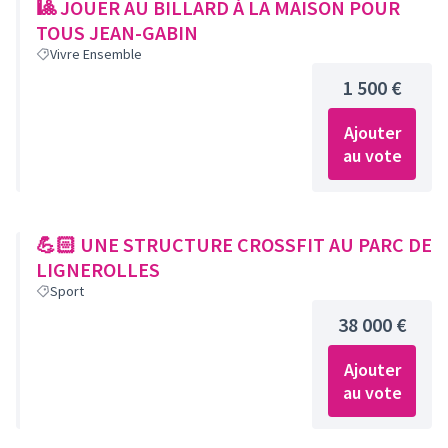
🎱 JOUER AU BILLARD À LA MAISON POUR
TOUS JEAN-GABIN
Vivre Ensemble
1 500 €
Ajouter
au vote
💪🏻 UNE STRUCTURE CROSSFIT AU PARC DE
LIGNEROLLES
Sport
38 000 €
Ajouter
au vote