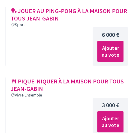
🏓 JOUER AU PING-PONG À LA MAISON POUR
TOUS JEAN-GABIN
Sport
6 000 €
Ajouter
au vote
🍴 PIQUE-NIQUER À LA MAISON POUR TOUS
JEAN-GABIN
Vivre Ensemble
3 000 €
Ajouter
au vote