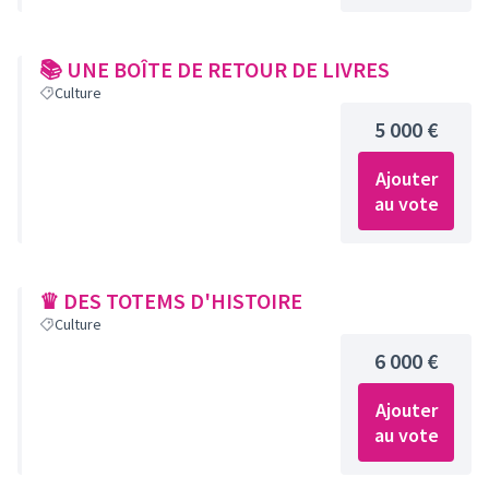
📚 UNE BOÎTE DE RETOUR DE LIVRES
Culture
5 000 €
Ajouter
au vote
♛ DES TOTEMS D'HISTOIRE
Culture
6 000 €
Ajouter
au vote