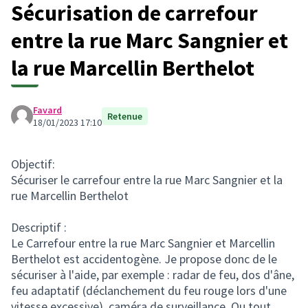
Sécurisation de carrefour
entre la rue Marc Sangnier et
la rue Marcellin Berthelot
Favard
Retenue
18/01/2023 17:10
Objectif:
Sécuriser le carrefour entre la rue Marc Sangnier et la
rue Marcellin Berthelot
Descriptif :
Le Carrefour entre la rue Marc Sangnier et Marcellin
Berthelot est accidentogène. Je propose donc de le
sécuriser à l'aide, par exemple : radar de feu, dos d'âne,
feu adaptatif (déclanchement du feu rouge lors d'une
vitesse excessive), caméra de surveillance. Ou tout