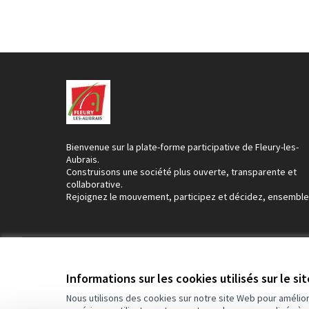
Bienvenue sur la plate-forme participative de Fleury-les-
Aubrais.
Construisons une société plus ouverte, transparente et
collaborative.
Rejoignez le mouvement, participez et décidez, ensemble
Conditions d'utilisation
Paramètres des cookies
Informations sur les cookies utilisés sur le si
Nous utilisons des cookies sur notre site Web pour amélio