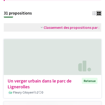
31 propositions
Classement des propositions par :
Un verger urbain dans le parc de
Retenue
Lignerolles
Fleury Citoyen
2
0