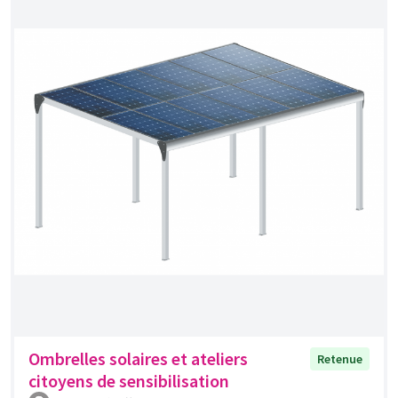
Ombrelles solaires et ateliers
Retenue
citoyens de sensibilisation