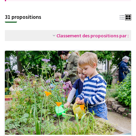
31 propositions
Classement des propositions par :