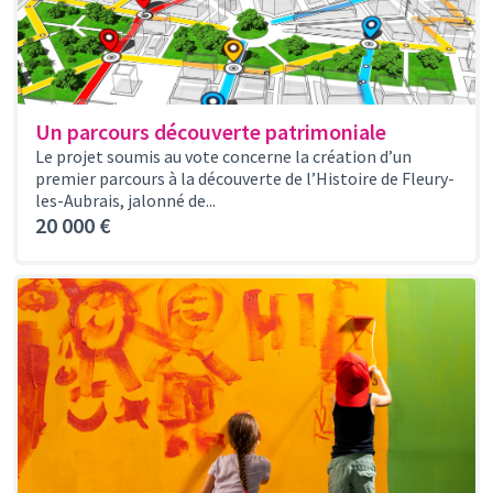
Un parcours découverte patrimoniale
Le projet soumis au vote concerne la création d’un
premier parcours à la découverte de l’Histoire de Fleury-
les-Aubrais, jalonné de...
20 000 €