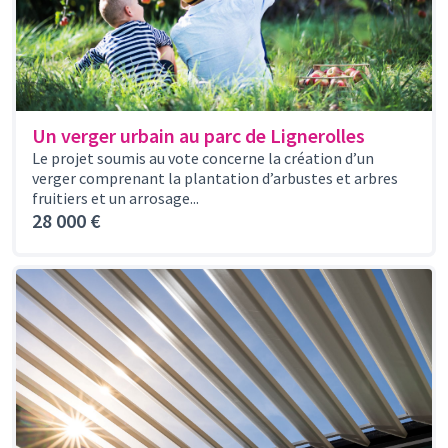
Un verger urbain au parc de Lignerolles
Le projet soumis au vote concerne la création d’un
verger comprenant la plantation d’arbustes et arbres
fruitiers et un arrosage...
28 000 €