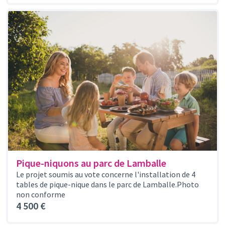
Pique-niquons au parc de Lamballe
Le projet soumis au vote concerne l'installation de 4
tables de pique-nique dans le parc de Lamballe.Photo
non conforme
4 500 €