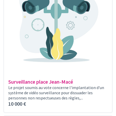
Surveillance place Jean-Macé
Le projet soumis au vote concerne l'implantation d'un
système de vidéo surveillance pour dissuader les
personnes non respectueuses des règles,...
10 000 €