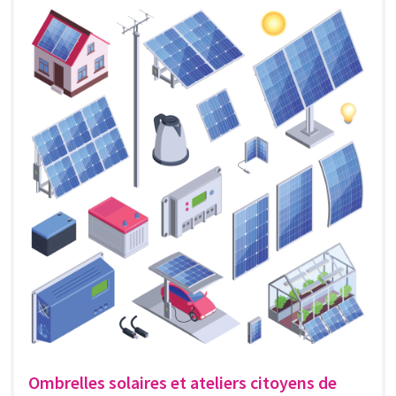
Ombrelles solaires et ateliers citoyens de