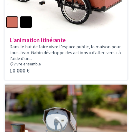
L'animation itinérante
Dans le but de faire vivre l’espace public, la maison pour
tous Jean-Gabin développe des actions « d’aller-vers » à
l’aide d’un...
Vivre ensemble
10 000 €