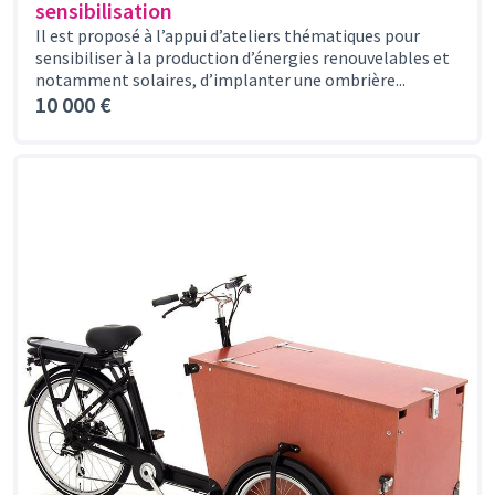
sensibilisation
Il est proposé à l’appui d’ateliers thématiques pour
sensibiliser à la production d’énergies renouvelables et
notamment solaires, d’implanter une ombrière...
10 000 €