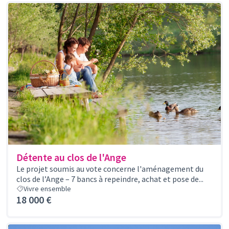
Détente au clos de l'Ange
Le projet soumis au vote concerne l'aménagement du
clos de l’Ange – 7 bancs à repeindre, achat et pose de...
Vivre ensemble
18 000 €