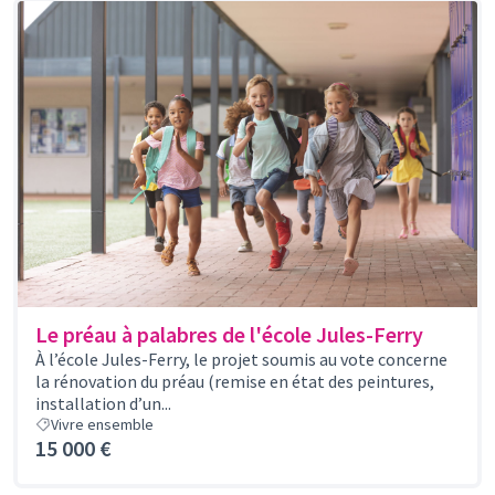
Le préau à palabres de l'école Jules-Ferry
À l’école Jules-Ferry, le projet soumis au vote concerne
la rénovation du préau (remise en état des peintures,
installation d’un...
Vivre ensemble
15 000 €