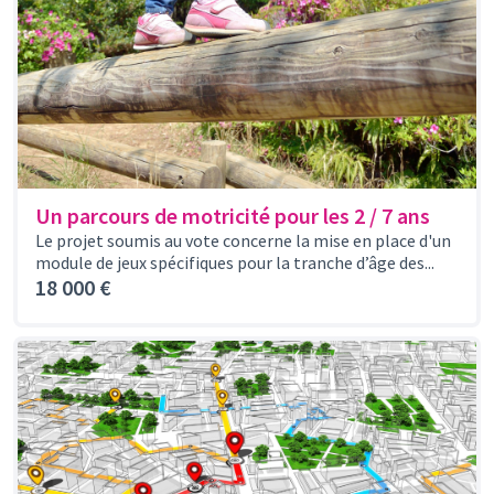
Un parcours de motricité pour les 2 / 7 ans
Le projet soumis au vote concerne la mise en place d'un
module de jeux spécifiques pour la tranche d’âge des...
18 000 €