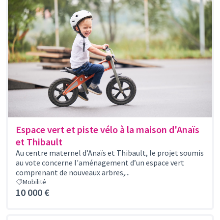
Espace vert et piste vélo à la maison d'Anaïs
et Thibault
Au centre maternel d’Anaïs et Thibault, le projet soumis
au vote concerne l'aménagement d’un espace vert
comprenant de nouveaux arbres,...
Mobilité
10 000 €