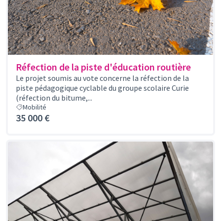
Réfection de la piste d'éducation routière
Le projet soumis au vote concerne la réfection de la
piste pédagogique cyclable du groupe scolaire Curie
(réfection du bitume,...
Mobilité
35 000 €