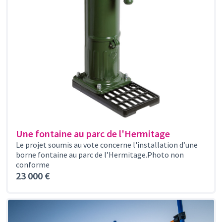
Une fontaine au parc de l'Hermitage
Le projet soumis au vote concerne l'installation d’une
borne fontaine au parc de l’Hermitage.Photo non
conforme
23 000 €