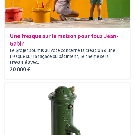
Une fresque sur la maison pour tous Jean-
Gabin
Le projet soumis au vote concerne la création d'une
fresque sur la façade du bâtiment, le thème sera
travaillé avec...
20 000 €