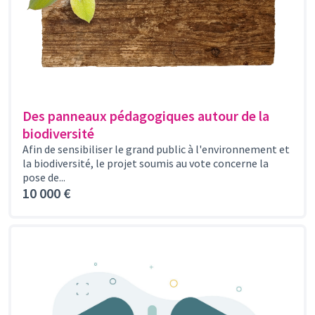
Des panneaux pédagogiques autour de la
biodiversité
Afin de sensibiliser le grand public à l'environnement et
la biodiversité, le projet soumis au vote concerne la
pose de...
10 000 €