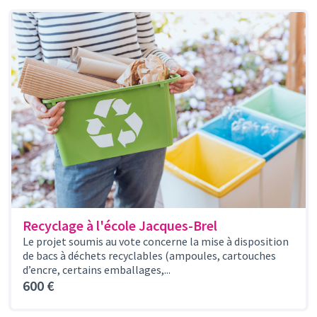
Recyclage à l'école Jacques-Brel
Le projet soumis au vote concerne la mise à disposition
de bacs à déchets recyclables (ampoules, cartouches
d’encre, certains emballages,...
600 €