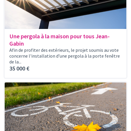
Une pergola à la maison pour tous Jean-
Gabin
Afin de profiter des extérieurs, le projet soumis au vote
concerne l'installation d’une pergola à la porte fenêtre
de la...
35 000 €