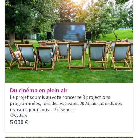
Du cinéma en plein air
Le projet soumis au vote concerne 3 projections
programmées, lors des Estivales 2023, aux abords des
maisons pour tous – Présence...
Culture
5 000 €