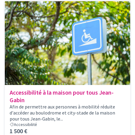
Accessibilité à la maison pour tous Jean-
Gabin
Afin de permettre aux personnes à mobilité réduite
d'accéder au boulodrome et city-stade de la maison
pour tous Jean-Gabin, le...
Accessibilité
1 500 €