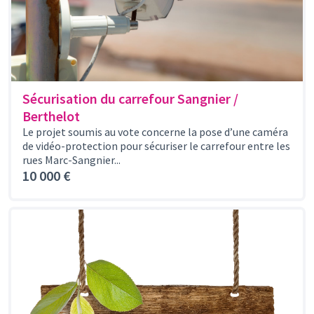
Sécurisation du carrefour Sangnier /
Berthelot
Le projet soumis au vote concerne la pose d’une caméra
de vidéo-protection pour sécuriser le carrefour entre les
rues Marc-Sangnier...
10 000 €