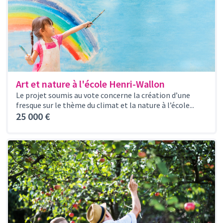
Art et nature à l'école Henri-Wallon
Le projet soumis au vote concerne la création d’une
fresque sur le thème du climat et la nature à l’école...
25 000 €