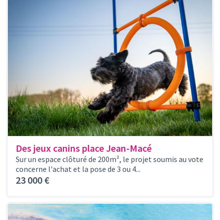
Des jeux canins place Jean-Macé
Sur un espace clôturé de 200m², le projet soumis au vote
concerne l'achat et la pose de 3 ou 4...
23 000 €