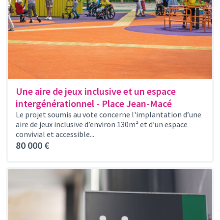
Une aire de jeux inclusive et un espace
intergénérationnel - Place Jean-Macé
Le projet soumis au vote concerne l'implantation d’une
aire de jeux inclusive d’environ 130m² et d’un espace
convivial et accessible...
80 000 €