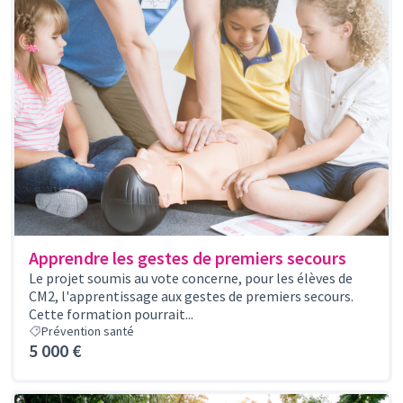
Apprendre les gestes de premiers secours
Le projet soumis au vote concerne, pour les élèves de
CM2, l'apprentissage aux gestes de premiers secours.
Cette formation pourrait...
Prévention santé
5 000 €