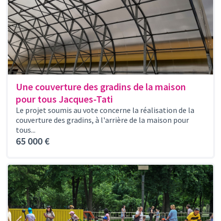
Une couverture des gradins de la maison
pour tous Jacques-Tati
Le projet soumis au vote concerne la réalisation de la
couverture des gradins, à l'arrière de la maison pour
tous...
65 000 €