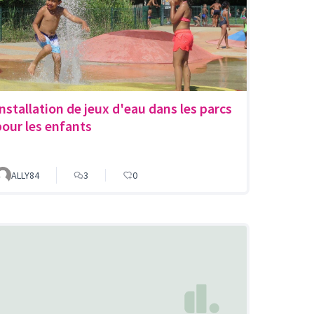
Installation de jeux d'eau dans les parcs
pour les enfants
ALLY84
3
0