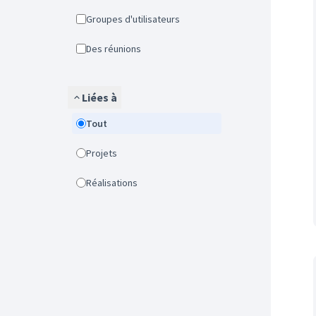
Groupes d'utilisateurs
Des réunions
Liées à
Tout
Projets
Réalisations