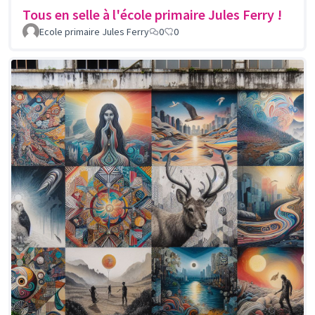
Tous en selle à l'école primaire Jules Ferry !
Ecole primaire Jules Ferry
0
0