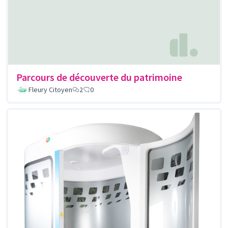
Parcours de découverte du patrimoine
Fleury Citoyen
2
0