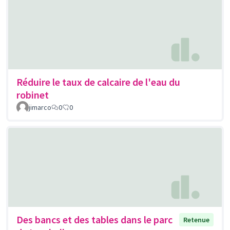
Réduire le taux de calcaire de l'eau du
robinet
jimarco
0
0
Des bancs et des tables dans le parc
Retenue