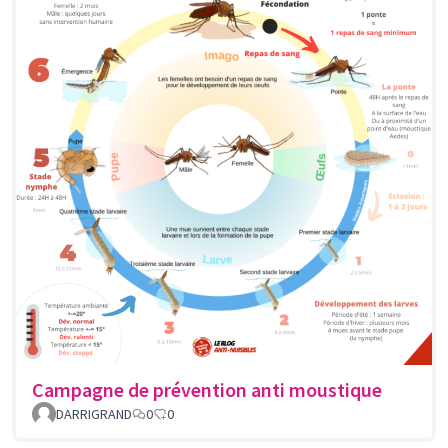
Campagne de prévention anti moustique
DARRIGRAND
0
0