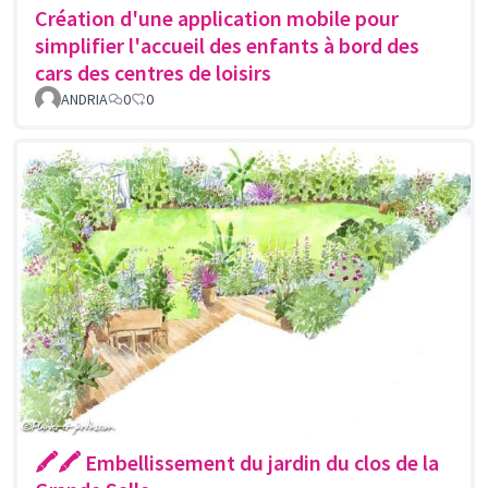
Création d'une application mobile pour
simplifier l'accueil des enfants à bord des
cars des centres de loisirs
ANDRIA
0
0
🖍🖍 Embellissement du jardin du clos de la