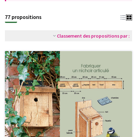
77 propositions
Classement des propositions par :