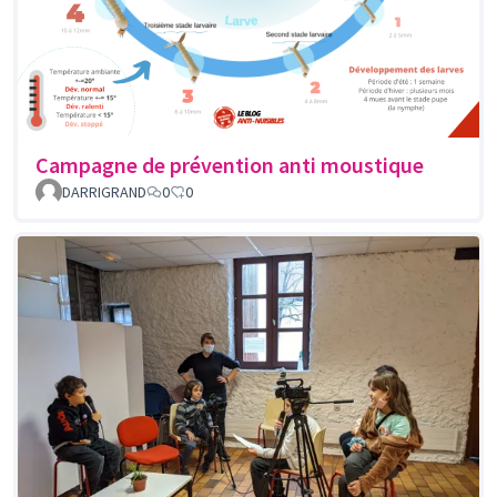
Campagne de prévention anti moustique
DARRIGRAND
0
0