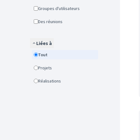
Groupes d'utilisateurs
Des réunions
Liées à
Tout
Projets
Réalisations