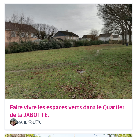
Faire vivre les espaces verts dans le Quartier
de la JABOTTE.
MAHDI
1
0