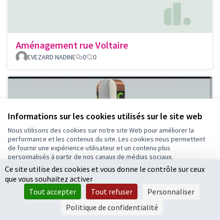
Aménagement rue Voltaire
EVEZARD NADINE
0
0
Informations sur les cookies utilisés sur le site web
Nous utilisons des cookies sur notre site Web pour améliorer la
performance et les contenus du site. Les cookies nous permettent
de fournir une expérience utilisateur et un contenu plus
personnalisés à partir de nos canaux de médias sociaux.
Ce site utilise des cookies et vous donne le contrôle sur ceux
Tout accepter
que vous souhaitez activer
Accepter seulement les cookies essentiels
Tout accepter
Tout refuser
Personnaliser
Paramètres
Politique de confidentialité