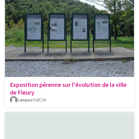
Exposition pérenne sur l'évolution de la ville
de Fleury
Campes
0
0