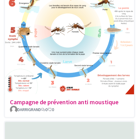
Campagne de prévention anti moustique
DARRIGRAND
0
0