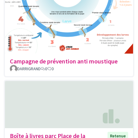
Campagne de prévention anti moustique
DARRIGRAND
0
0
Boîte à livres parc Place de la
Retenue