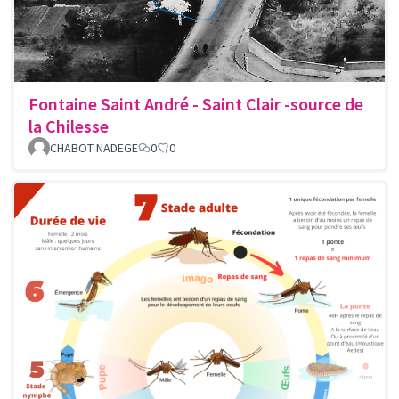
Fontaine Saint André - Saint Clair -source de
la Chilesse
CHABOT NADEGE
0
0