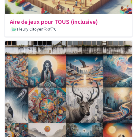
Aire de jeux pour TOUS (inclusive)
Fleury Citoyen
0
0