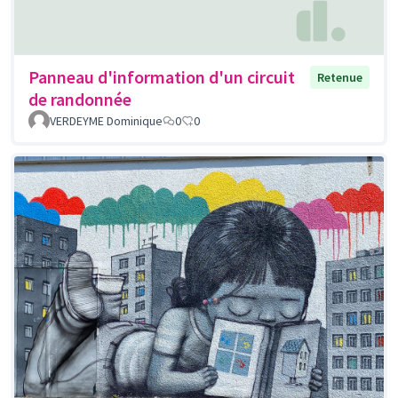
Panneau d'information d'un circuit
Retenue
de randonnée
VERDEYME Dominique
0
0