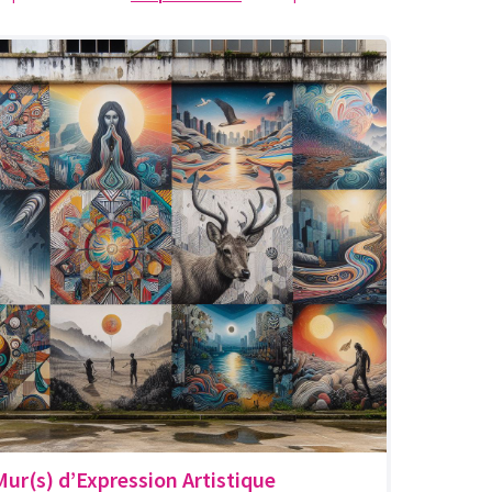
Mur(s) d’Expression Artistique