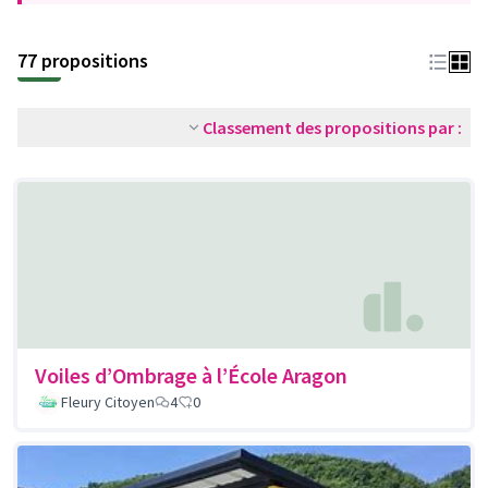
77 propositions
Classement des propositions par :
Voiles d’Ombrage à l’École Aragon
Fleury Citoyen
4
0