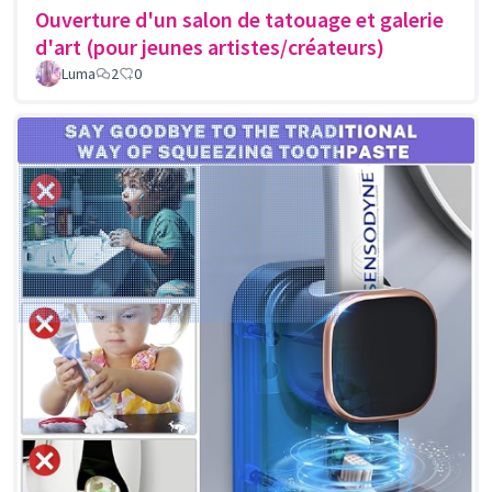
Ouverture d'un salon de tatouage et galerie
d'art (pour jeunes artistes/créateurs)
Luma
2
0