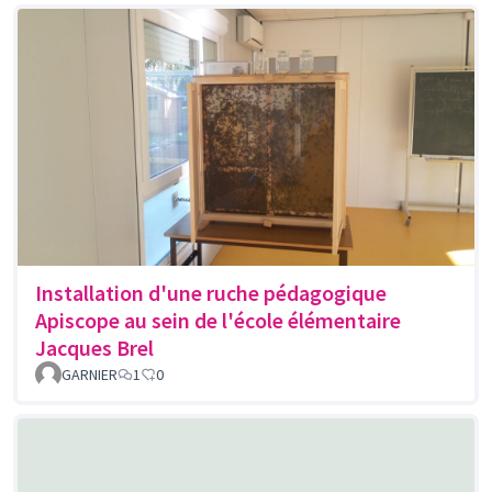
Installation d'une ruche pédagogique
Apiscope au sein de l'école élémentaire
Jacques Brel
GARNIER
1
0