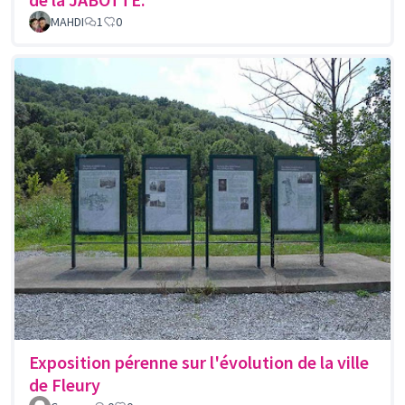
MAHDI
1
0
Exposition pérenne sur l'évolution de la ville
de Fleury