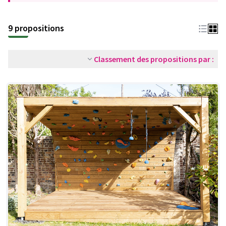
9 propositions
Classement des propositions par :