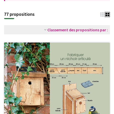
77 propositions
Classement des propositions par :