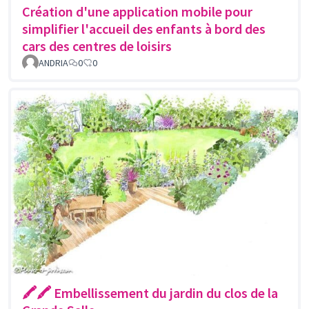
Création d'une application mobile pour
simplifier l'accueil des enfants à bord des
cars des centres de loisirs
ANDRIA
0
0
🖍🖍 Embellissement du jardin du clos de la