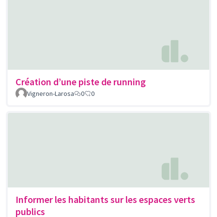
Création d’une piste de running
Vigneron-Larosa
0
0
Informer les habitants sur les espaces verts
publics