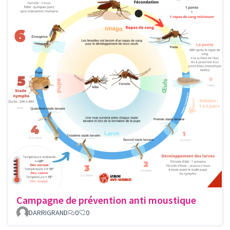
Campagne de prévention anti moustique
DARRIGRAND
0
0