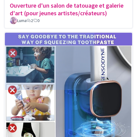
Ouverture d'un salon de tatouage et galerie
d'art (pour jeunes artistes/créateurs)
Luma
2
0