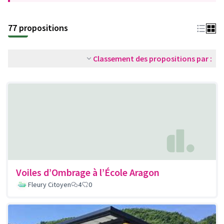
77 propositions
Classement des propositions par :
Voiles d’Ombrage à l’École Aragon
Fleury Citoyen
4
0