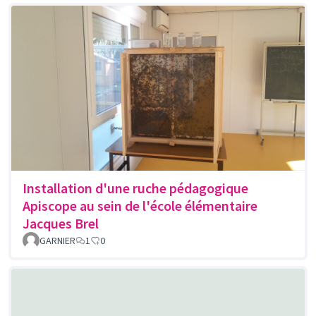
Installation d'une ruche pédagogique
Apiscope au sein de l'école élémentaire
Jacques Brel
GARNIER
1
0