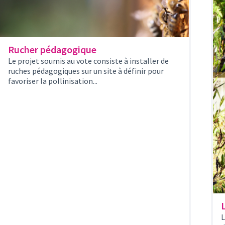
Rucher pédagogique
Le projet soumis au vote consiste à installer de
ruches pédagogiques sur un site à définir pour
favoriser la pollinisation...
L