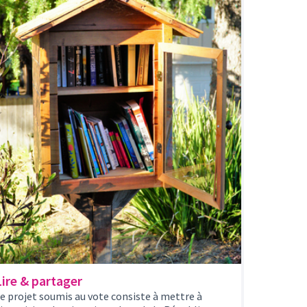
Lire & partager
e projet soumis au vote consiste à mettre à