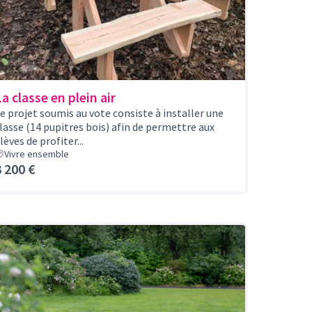
a classe en plein air
e projet soumis au vote consiste à installer une
lasse (14 pupitres bois) afin de permettre aux
lèves de profiter...
Vivre ensemble
3 200 €