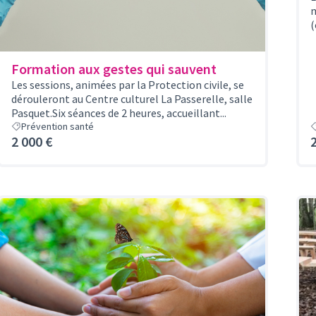
m
(
Formation aux gestes qui sauvent
Les sessions, animées par la Protection civile, se
dérouleront au Centre culturel La Passerelle, salle
Pasquet.Six séances de 2 heures, accueillant...
Prévention santé
2 000 €