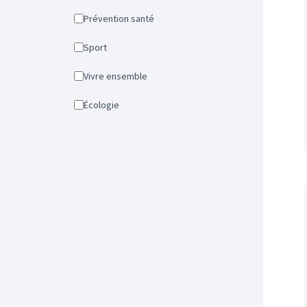
Prévention santé
Sport
Vivre ensemble
Écologie