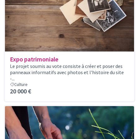
Expo patrimoniale
Le projet soumis au vote consiste à créer et poser des
panneaux informatifs avec photos et l'histoire du site
-...
Culture
20 000 €