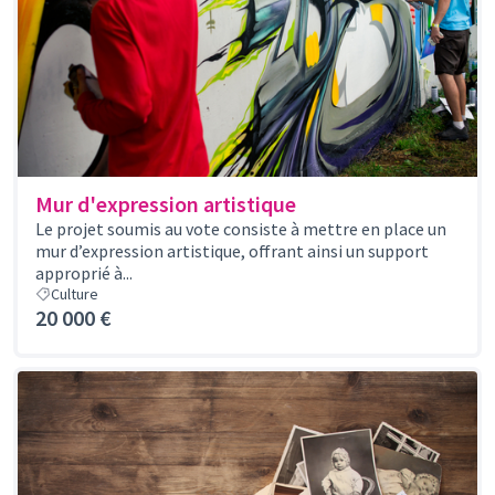
Mur d'expression artistique
Le projet soumis au vote consiste à mettre en place un
mur d’expression artistique, offrant ainsi un support
approprié à...
Culture
20 000 €