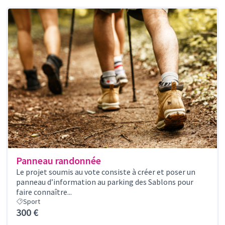
Panneau randonnée
Le projet soumis au vote consiste à créer et poser un
panneau d’information au parking des Sablons pour
faire connaître...
Sport
300 €