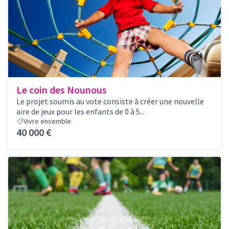
Le coin des Nounous
Le projet soumis au vote consiste à créer une nouvelle
aire de jeux pour les enfants de 0 à 5...
Vivre ensemble
40 000 €