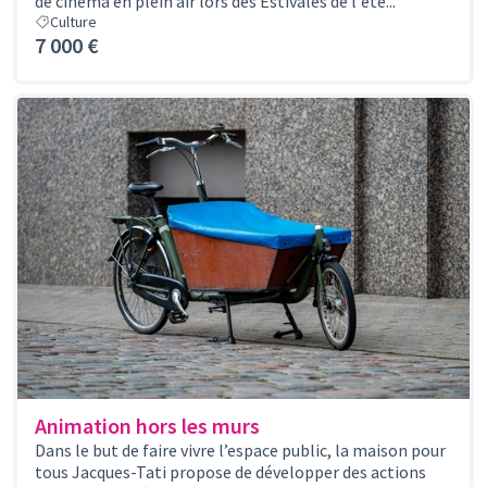
de cinéma en plein air lors des Estivales de l'été...
Culture
7 000 €
Animation hors les murs
Dans le but de faire vivre l’espace public, la maison pour
tous Jacques-Tati propose de développer des actions