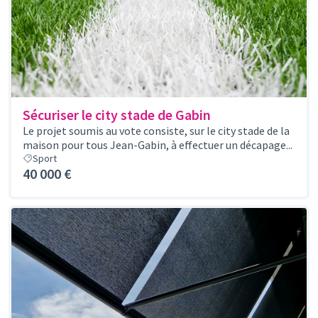
Sécuriser le city stade de Gabin
Le projet soumis au vote consiste, sur le city stade de la
maison pour tous Jean-Gabin, à effectuer un décapage...
Sport
40 000 €