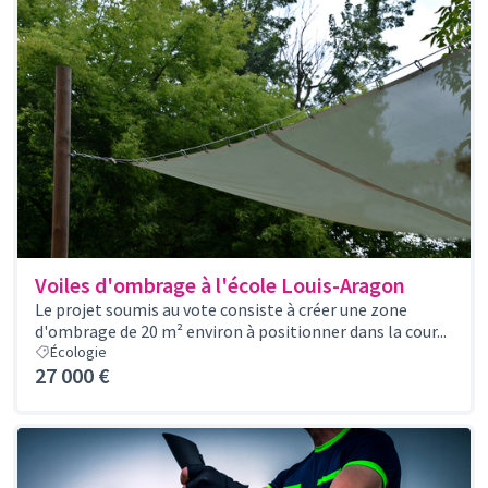
Voiles d'ombrage à l'école Louis-Aragon
Le projet soumis au vote consiste à créer une zone
d'ombrage de 20 m² environ à positionner dans la cour...
Écologie
27 000 €