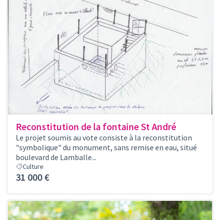
Reconstitution de la fontaine St André
Le projet soumis au vote consiste à la reconstitution
"symbolique" du monument, sans remise en eau, situé
boulevard de Lamballe...
Culture
31 000 €