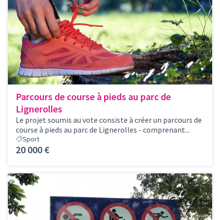
Parcours de course à pieds au parc de
Lignerolles
Le projet soumis au vote consiste à créer un parcours de
course à pieds au parc de Lignerolles - comprenant...
Sport
20 000 €