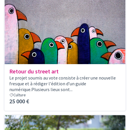
Retour du street art
Le projet soumis au vote consiste à créer une nouvelle
fresque et à rédiger l'édition d’un guide
numérique.Plusieurs lieux sont...
Culture
25 000 €