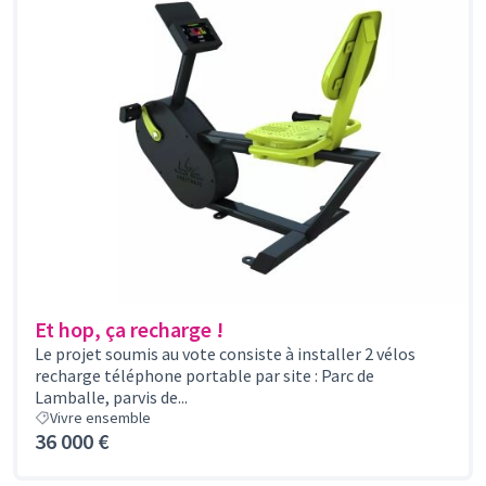
Et hop, ça recharge !
Le projet soumis au vote consiste à installer 2 vélos
recharge téléphone portable par site : Parc de
Lamballe, parvis de...
Vivre ensemble
36 000 €