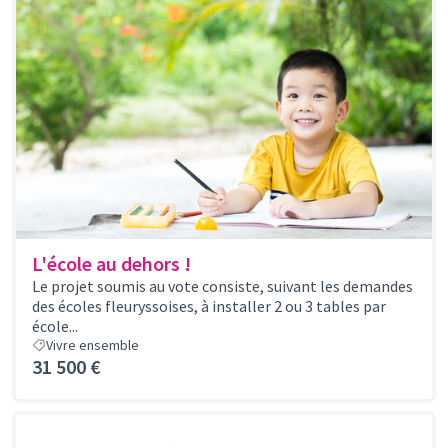
L'école au dehors !
Le projet soumis au vote consiste, suivant les demandes
des écoles fleuryssoises, à installer 2 ou 3 tables par
école...
Vivre ensemble
31 500 €