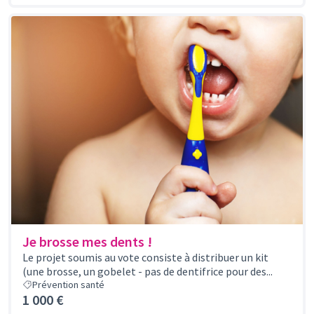
Je brosse mes dents !
Le projet soumis au vote consiste à distribuer un kit
(une brosse, un gobelet - pas de dentifrice pour des...
Prévention santé
1 000 €