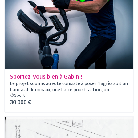
Sportez-vous bien à Gabin !
Le projet soumis au vote consiste à poser 4 agrès soit un
banc à abdominaux, une barre pour traction, un...
Sport
30 000 €