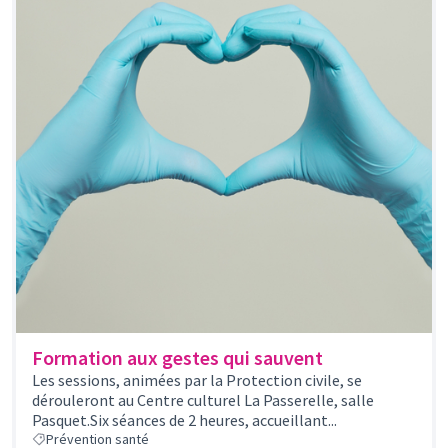
Formation aux gestes qui sauvent
Les sessions, animées par la Protection civile, se
dérouleront au Centre culturel La Passerelle, salle
Pasquet.Six séances de 2 heures, accueillant...
Prévention santé