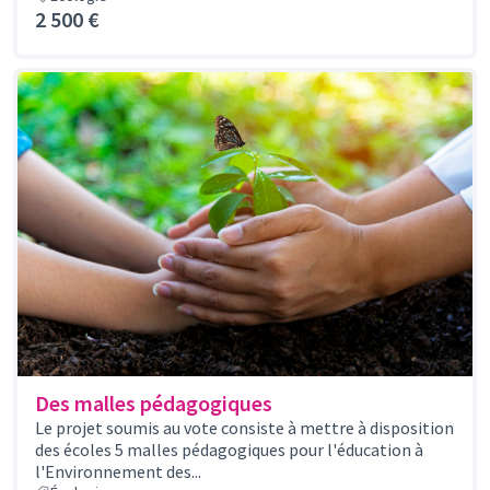
2 500 €
Des malles pédagogiques
Le projet soumis au vote consiste à mettre à disposition
des écoles 5 malles pédagogiques pour l'éducation à
l'Environnement des...