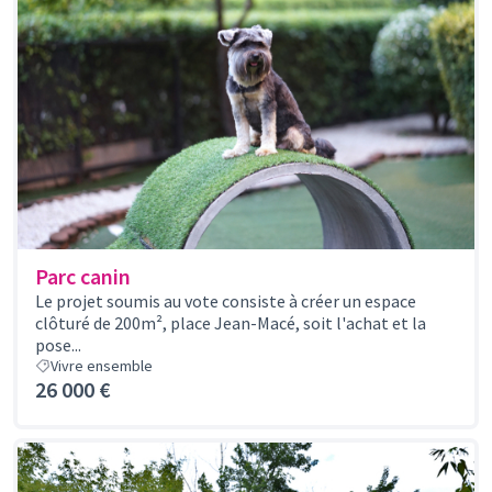
Parc canin
Le projet soumis au vote consiste à créer un espace
clôturé de 200m², place Jean-Macé, soit l'achat et la
pose...
Vivre ensemble
26 000 €