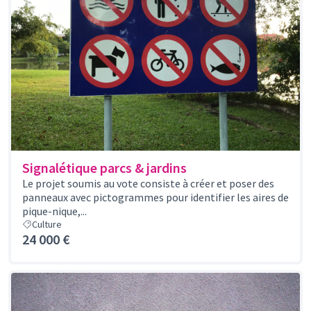
Signalétique parcs & jardins
Le projet soumis au vote consiste à créer et poser des
panneaux avec pictogrammes pour identifier les aires de
pique-nique,...
Culture
24 000 €