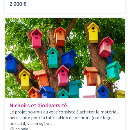
2 000 €
Nichoirs et biodiversité
Le projet soumis au vote consiste à acheter le matériel
nécessaire pour la fabrication de nichoirs (outillage
portatif, visserie, bois,...
Écologie