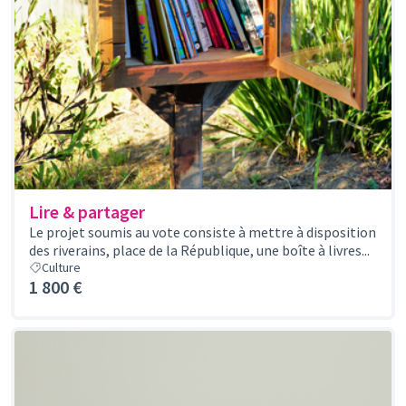
Lire & partager
Le projet soumis au vote consiste à mettre à disposition
des riverains, place de la République, une boîte à livres...
Culture
1 800 €