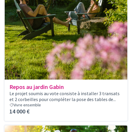
Repos au jardin Gabin
Le projet soumis au vote consiste à installer 3 transats
et 2 corbeilles pour compléter la pose des tables de...
Vivre ensemble
14 000 €