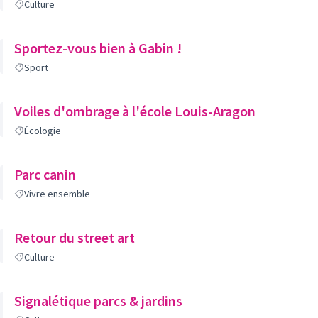
Culture
Sportez-vous bien à Gabin !
Sport
Voiles d'ombrage à l'école Louis-Aragon
Écologie
Parc canin
Vivre ensemble
Retour du street art
Culture
Signalétique parcs & jardins