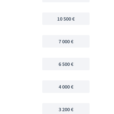
10 500 €
7 000 €
6 500 €
4 000 €
3 200 €