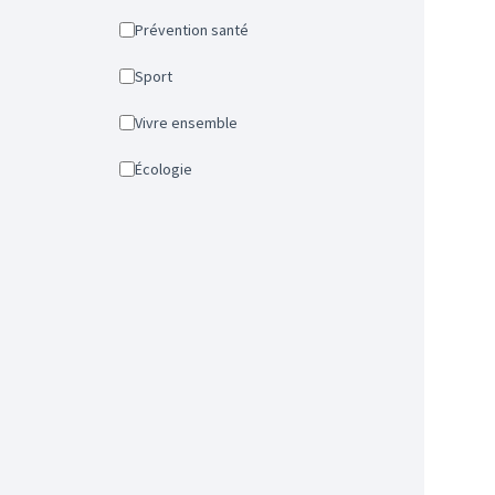
Prévention santé
Sport
Vivre ensemble
Écologie