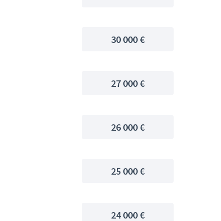
30 000 €
27 000 €
26 000 €
25 000 €
24 000 €