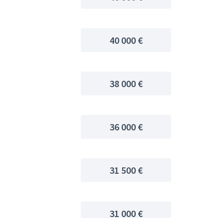
40 000 €
38 000 €
36 000 €
31 500 €
31 000 €