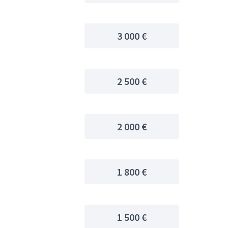
3 000 €
2 500 €
2 000 €
1 800 €
1 500 €