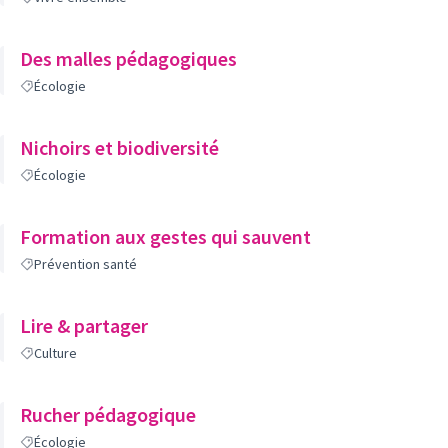
Des malles pédagogiques
Écologie
Nichoirs et biodiversité
Écologie
Formation aux gestes qui sauvent
Prévention santé
Lire & partager
Culture
Rucher pédagogique
Écologie