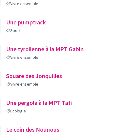
Vivre ensemble
Une pumptrack
Sport
Une tyrolienne à la MPT Gabin
Vivre ensemble
Square des Jonquilles
Vivre ensemble
Une pergola à la MPT Tati
Écologie
Le coin des Nounous