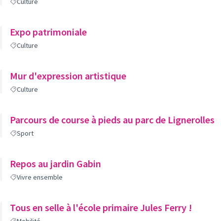
Culture
Expo patrimoniale
Culture
Mur d'expression artistique
Culture
Parcours de course à pieds au parc de Lignerolles
Sport
Repos au jardin Gabin
Vivre ensemble
Tous en selle à l'école primaire Jules Ferry !