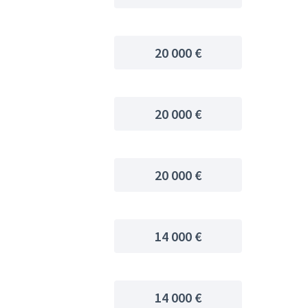
20 000 €
20 000 €
20 000 €
14 000 €
14 000 €