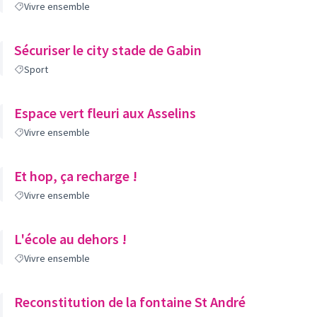
Vivre ensemble
Sécuriser le city stade de Gabin
Sport
Espace vert fleuri aux Asselins
Vivre ensemble
Et hop, ça recharge !
Vivre ensemble
L'école au dehors !
Vivre ensemble
Reconstitution de la fontaine St André