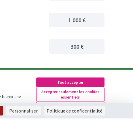
1 000 €
300 €
Tout accepter
Accepter seulement les cookies
 fournir une
essentiels
Paramètres
r
Personnaliser
Politique de confidentialité