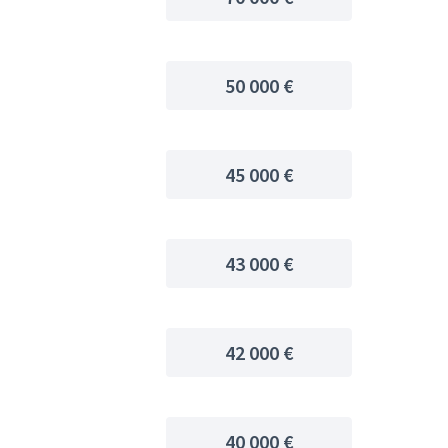
50 000 €
45 000 €
43 000 €
42 000 €
40 000 €