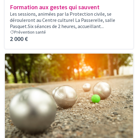
Formation aux gestes qui sauvent
Les sessions, animées par la Protection civile, se
dérouleront au Centre culturel La Passerelle, salle
Pasquet.Six séances de 2 heures, accueillant...
Prévention santé
2 000 €