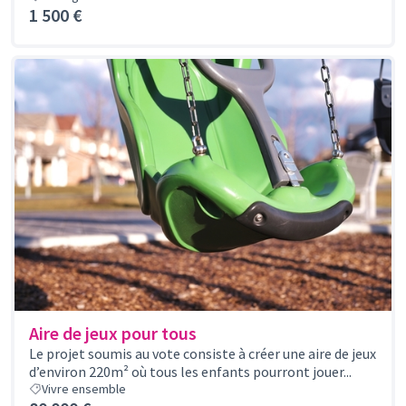
1 500 €
Aire de jeux pour tous
Le projet soumis au vote consiste à créer une aire de jeux
d’environ 220m² où tous les enfants pourront jouer...
Vivre ensemble