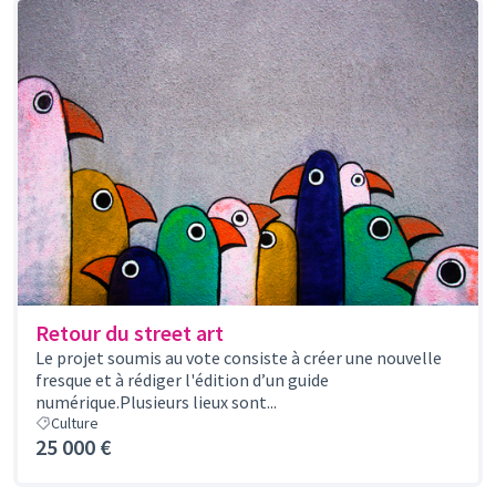
Retour du street art
Le projet soumis au vote consiste à créer une nouvelle
fresque et à rédiger l'édition d’un guide
numérique.Plusieurs lieux sont...
Culture
25 000 €