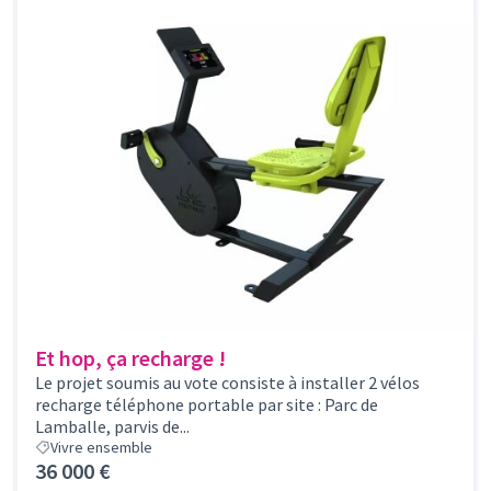
Et hop, ça recharge !
Le projet soumis au vote consiste à installer 2 vélos
recharge téléphone portable par site : Parc de
Lamballe, parvis de...
Vivre ensemble
36 000 €