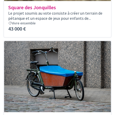
Square des Jonquilles
Le projet soumis au vote consiste à créer un terrain de
pétanque et un espace de jeux pour enfants de...
Vivre ensemble
43 000 €