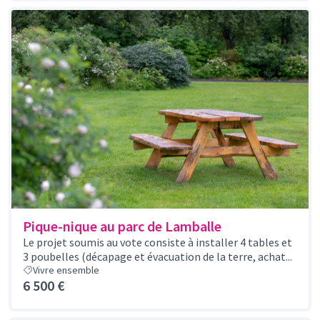
Pique-nique au parc de Lamballe
Le projet soumis au vote consiste à installer 4 tables et
3 poubelles (décapage et évacuation de la terre, achat...
Vivre ensemble
6 500 €