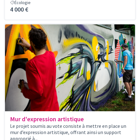
Écologie
4 000 €
Mur d'expression artistique
Le projet soumis au vote consiste à mettre en place un
mur d’expression artistique, offrant ainsi un support
approprié à...