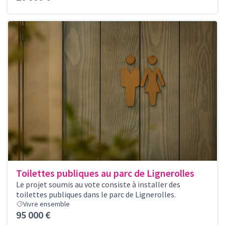
Toilettes publiques au parc de Lignerolles
Le projet soumis au vote consiste à installer des
toilettes publiques dans le parc de Lignerolles.
Vivre ensemble
95 000 €