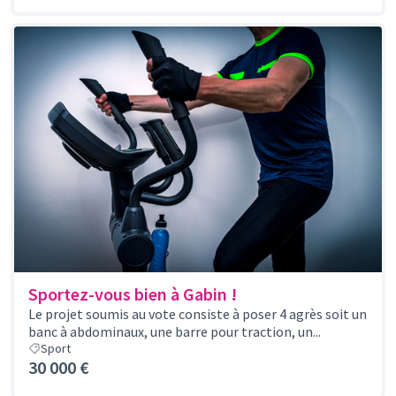
Sportez-vous bien à Gabin !
Le projet soumis au vote consiste à poser 4 agrès soit un
banc à abdominaux, une barre pour traction, un...
Sport
30 000 €