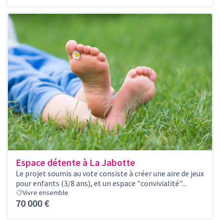
Espace détente à La Jabotte
Le projet soumis au vote consiste à créer une aire de jeux
pour enfants (3/8 ans), et un espace "convivialité"...
Vivre ensemble
70 000 €