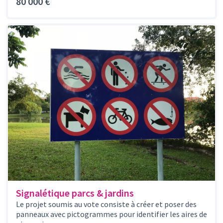
80 000 €
Signalétique parcs & jardins
Le projet soumis au vote consiste à créer et poser des
panneaux avec pictogrammes pour identifier les aires de