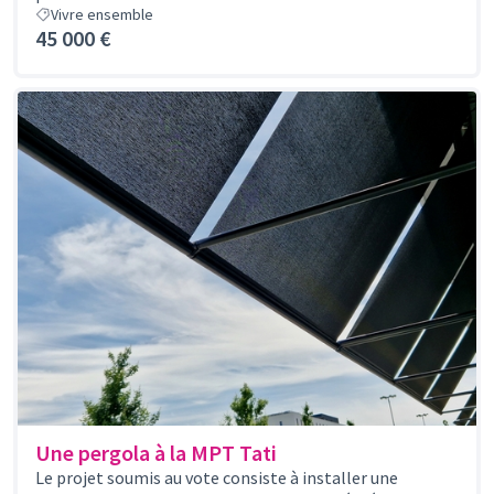
Vivre ensemble
45 000 €
Une pergola à la MPT Tati
Le projet soumis au vote consiste à installer une