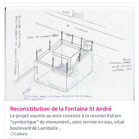
Reconstitution de la fontaine St André
Le projet soumis au vote consiste à la reconstitution
"symbolique" du monument, sans remise en eau, situé
boulevard de Lamballe...
Culture