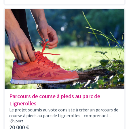
Parcours de course à pieds au parc de
Lignerolles
Le projet soumis au vote consiste à créer un parcours de
course à pieds au parc de Lignerolles - comprenant...
Sport
20 000 €