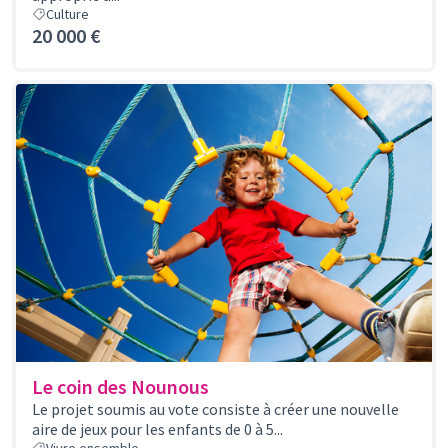
Culture
20 000 €
Le coin des Nounous
Le projet soumis au vote consiste à créer une nouvelle
aire de jeux pour les enfants de 0 à 5...