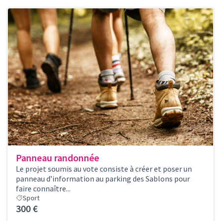
Panneau randonnée
Le projet soumis au vote consiste à créer et poser un
panneau d’information au parking des Sablons pour
faire connaître...
Sport
300 €