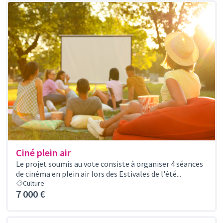
Ciné plein air
Le projet soumis au vote consiste à organiser 4 séances
de cinéma en plein air lors des Estivales de l'été...
Culture
7 000 €