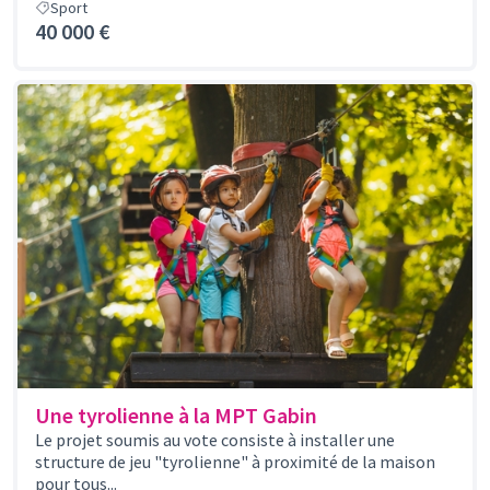
Sport
40 000 €
Une tyrolienne à la MPT Gabin
Le projet soumis au vote consiste à installer une
structure de jeu "tyrolienne" à proximité de la maison
pour tous...