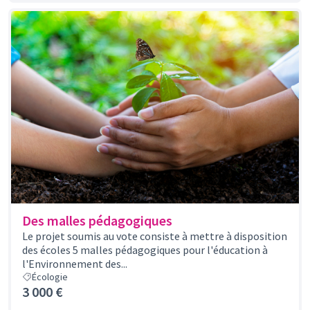
Des malles pédagogiques
Le projet soumis au vote consiste à mettre à disposition
des écoles 5 malles pédagogiques pour l'éducation à
l'Environnement des...
Écologie
3 000 €