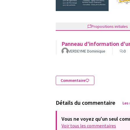
Propositions initiales
Panneau d'information d'un
VERDEYME Dominique
0
Commentaire
Détails du commentaire
Les
Vous ne voyez qu'un seul com
Voir tous les commentaires