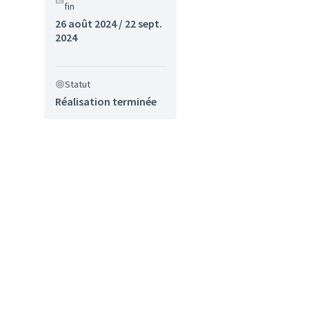
fin
26 août 2024 / 22 sept.
2024
Statut
Réalisation terminée