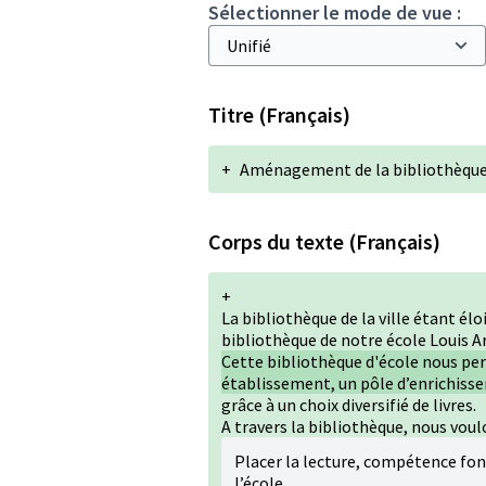
Sélectionner le mode de vue :
Titre (Français)
+
Aménagement de la bibliothèque 
Corps du texte (Français)
+
La bibliothèque de la ville étant é
bibliothèque de notre école Louis Ara
Cette bibliothèque d'école nous pe
établissement, un pôle d’enrichisse
grâce à un choix diversifié de livres.
A travers la bibliothèque, nous voul
Placer la lecture, compétence fon
l’école,