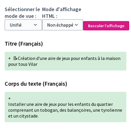
Sélectionner le
Mode d'affichage
mode de vue :
HTML :
Basculer l’affichage
Titre (Français)
+
📝Création d'une aire de jeux pour enfants à la maison
pour tous Vilar
Corps du texte (Français)
+
Installer une aire de jeux pour les enfants du quartier
comprenant un tobogan, des balançoires, une tyrolienne
et un citystade.