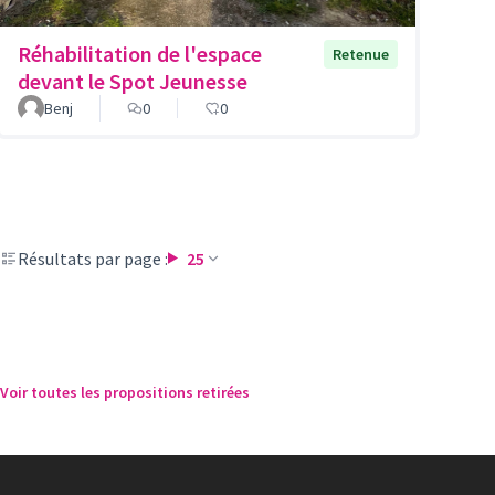
Réhabilitation de l'espace
Retenue
devant le Spot Jeunesse
Benj
0
0
Résultats par page :
25
Voir toutes les propositions retirées