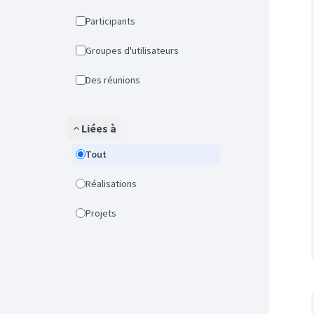
Participants
Groupes d'utilisateurs
Des réunions
Liées à
Tout
Réalisations
Projets