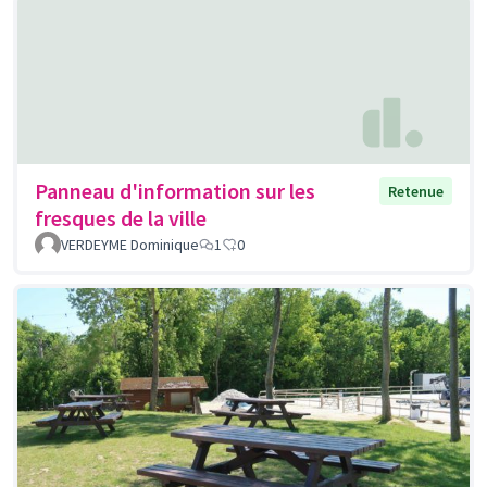
Panneau d'information sur les
Retenue
fresques de la ville
VERDEYME Dominique
1
0