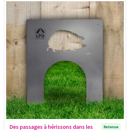
Des passages à hérissons dans les
Retenue