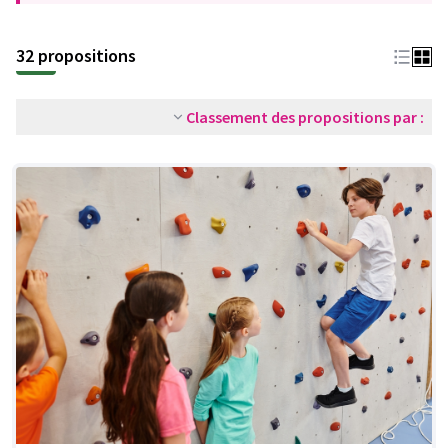
32 propositions
Classement des propositions par :